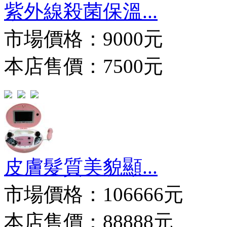
紫外線殺菌保溫...
市場價格：
9000元
本店售價：7500元
皮膚髮質美貌顯...
市場價格：
106666元
本店售價：88888元