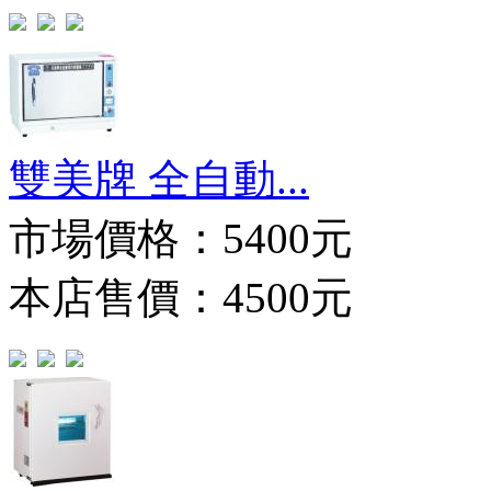
雙美牌 全自動...
市場價格：
5400元
本店售價：4500元