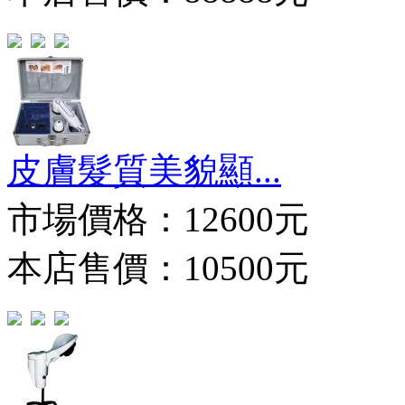
皮膚髮質美貌顯...
市場價格：
12600元
本店售價：10500元