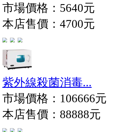
市場價格：
5640元
本店售價：4700元
紫外線殺菌消毒...
市場價格：
106666元
本店售價：88888元