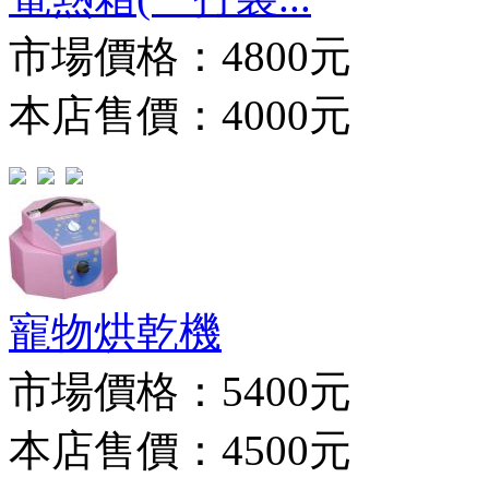
市場價格：
4800元
本店售價：4000元
寵物烘乾機
市場價格：
5400元
本店售價：4500元