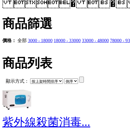
� � 
商品篩選
價格：
全部
3000 - 18000
18000 - 33000
33000 - 48000
78000 - 9
商品列表
顯示方式：
紫外線殺菌消毒...