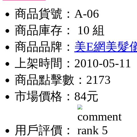
商品貨號：A-06
商品庫存： 10 組
商品品牌：
美E網美髮
上架時間：2010-05-11
商品點擊數：2173
市場價格：
84元
用戶評價：