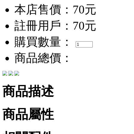
本店售價：
70元
註冊用戶：
70元
購買數量：
商品總價：
商品描述
商品屬性