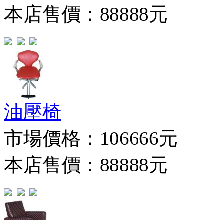
本店售價：88888元
油壓椅
市場價格：
106666元
本店售價：88888元