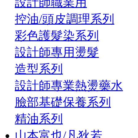
設計師職業用
控油/頭皮調理系列
彩色護髮染系列
設計師專用燙髮
造型系列
設計師專業熱燙藥水
臉部基礎保養系列
精油系列
山本富也/凡狄若