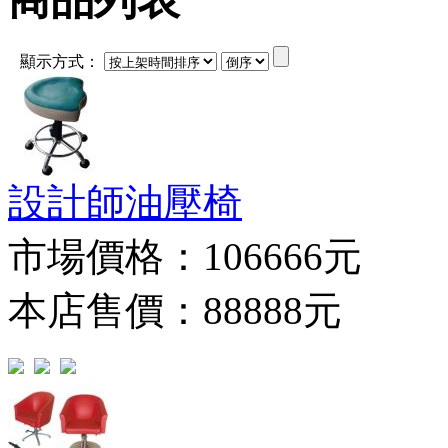
顯示方式：
設計師油壓椅
市場價格：
106666元
本店售價：88888元