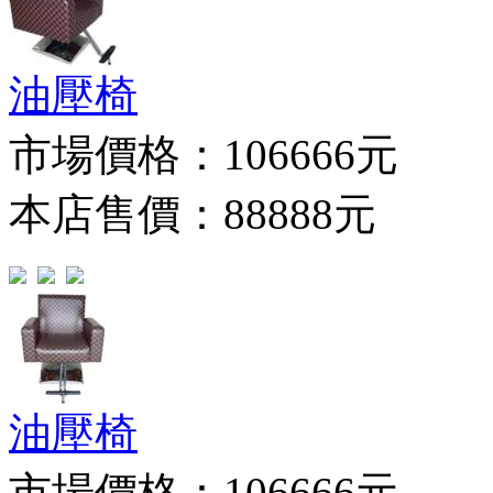
油壓椅
市場價格：
106666元
本店售價：88888元
油壓椅
市場價格：
106666元