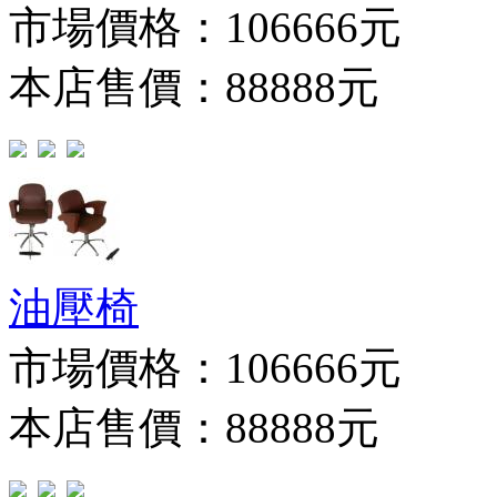
市場價格：
106666元
本店售價：88888元
油壓椅
市場價格：
106666元
本店售價：88888元