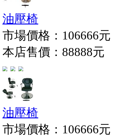
油壓椅
市場價格：
106666元
本店售價：88888元
油壓椅
市場價格：
106666元