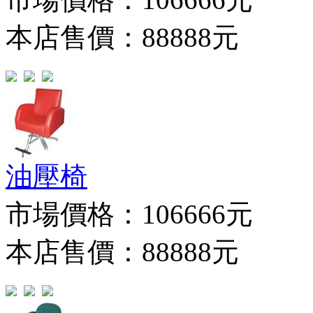
本店售價：88888元
油壓椅
市場價格：
106666元
本店售價：88888元