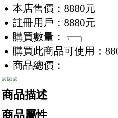
本店售價：
8880元
註冊用戶：
8880元
購買數量：
購買此商品可使用：
88
商品總價：
商品描述
商品屬性