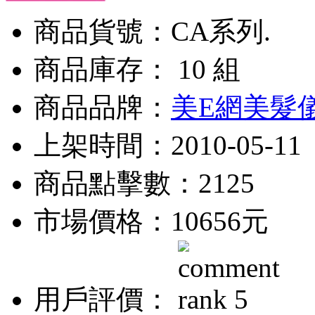
商品貨號：CA系列.
商品庫存： 10 組
商品品牌：
美E網美髮
上架時間：2010-05-11
商品點擊數：2125
市場價格：
10656元
用戶評價：